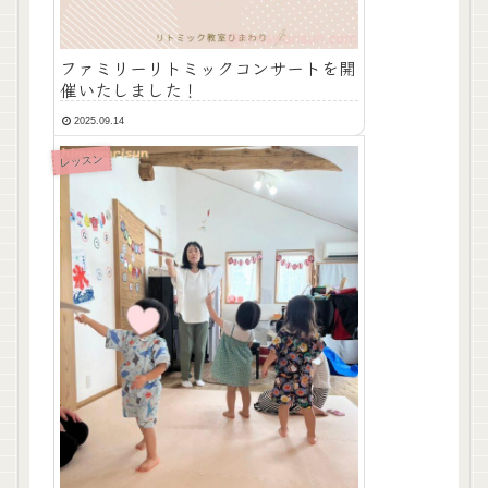
ファミリーリトミックコンサートを開
催いたしました！
2025.09.14
レッスン