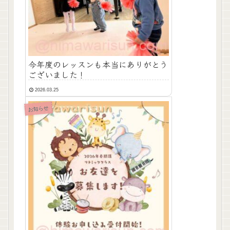
今年度のレッスンも本当にありがとう
ございました！
2026.03.25
お知らせ