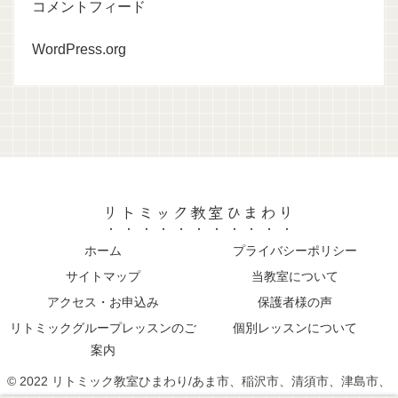
コメントフィード
WordPress.org
リトミック教室ひまわり
ホーム
プライバシーポリシー
サイトマップ
当教室について
アクセス・お申込み
保護者様の声
リトミックグループレッスンのご
個別レッスンについて
案内
© 2022 リトミック教室ひまわり/あま市、稲沢市、清須市、津島市、