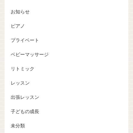
お知らせ
ピアノ
プライベート
ベビーマッサージ
リトミック
レッスン
出張レッスン
子どもの成長
未分類