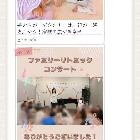
子どもの「できた！」は、親の「好
き」から！家族で広がる幸せ
2025.10.10
お知らせ