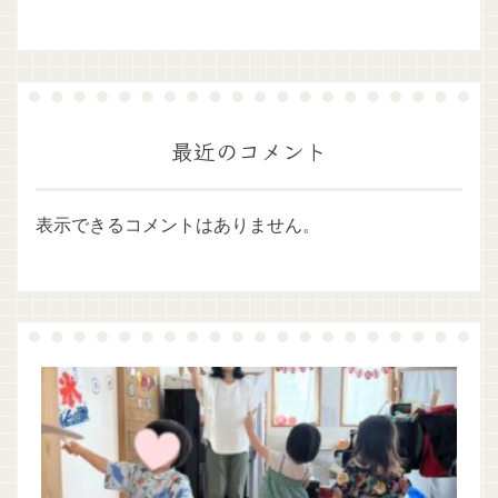
最近のコメント
表示できるコメントはありません。