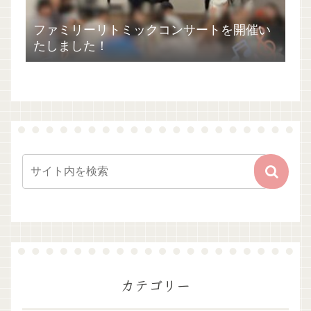
ファミリーリトミックコンサートを開催い
たしました！
カテゴリー