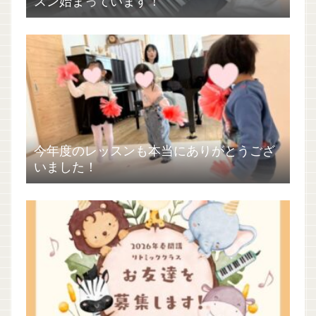
スン始まっています！
今年度のレッスンも本当にありがとうござ
いました！