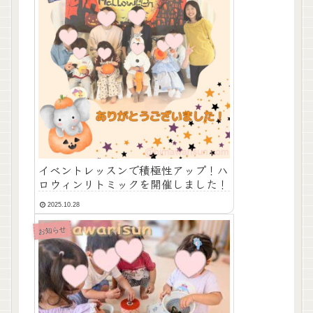
イベントレッスンで積極性アップ！ハ
ロウィンリトミックを開催しました！
2025.10.28
お知らせ