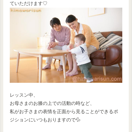
ていただけます♡
レッスン中、
お母さまのお膝の上での活動の時など、
私がお子さまの表情を正面から見ることができるポ
ジションにいつもおりますので💦