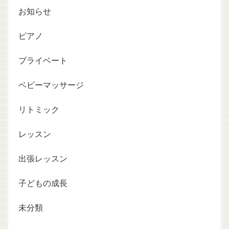
お知らせ
ピアノ
プライベート
ベビーマッサージ
リトミック
レッスン
出張レッスン
子どもの成長
未分類