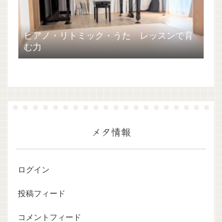
ピアノ・リトミック・うた レッスンで育
む力
メタ情報
ログイン
投稿フィード
コメントフィード