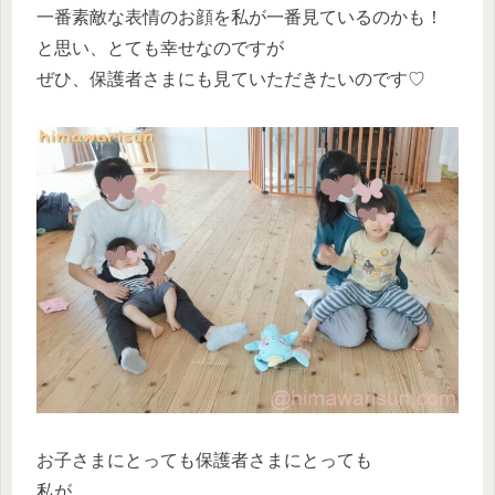
一番素敵な表情のお顔を私が一番見ているのかも！
と思い、とても幸せなのですが
ぜひ、保護者さまにも見ていただきたいのです♡
お子さまにとっても保護者さまにとっても
私が