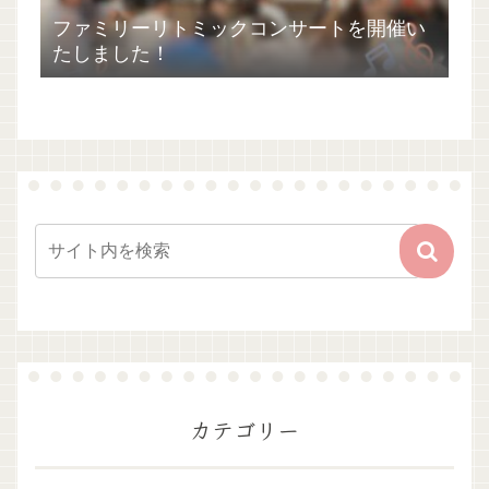
ファミリーリトミックコンサートを開催い
たしました！
カテゴリー