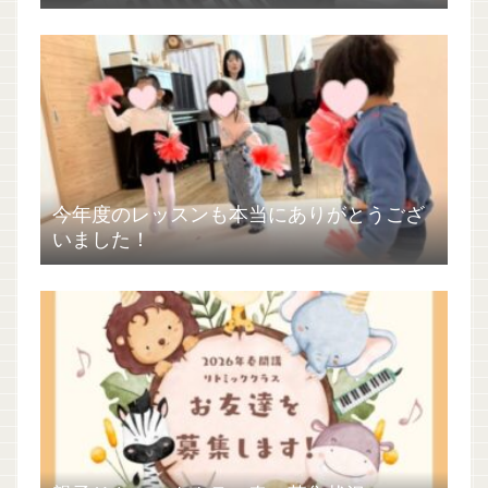
今年度のレッスンも本当にありがとうござ
いました！