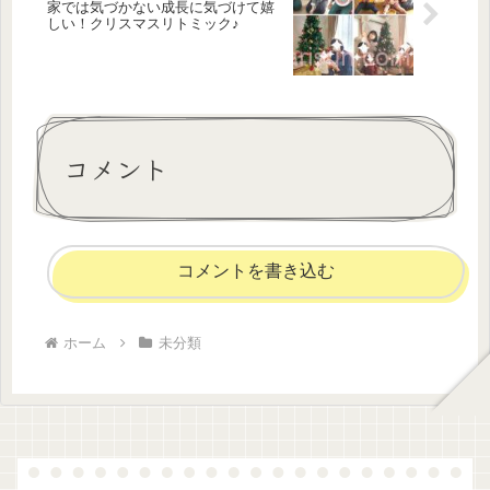
家では気づかない成長に気づけて嬉
しい！クリスマスリトミック♪
コメント
コメントを書き込む
ホーム
未分類