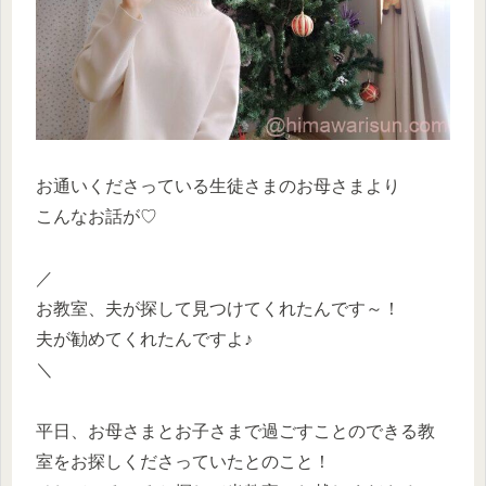
お通いくださっている生徒さまのお母さまより
こんなお話が♡
／
お教室、夫が探して見つけてくれたんです～！
夫が勧めてくれたんですよ♪
＼
平日、お母さまとお子さまで過ごすことのできる教
室をお探しくださっていたとのこと！