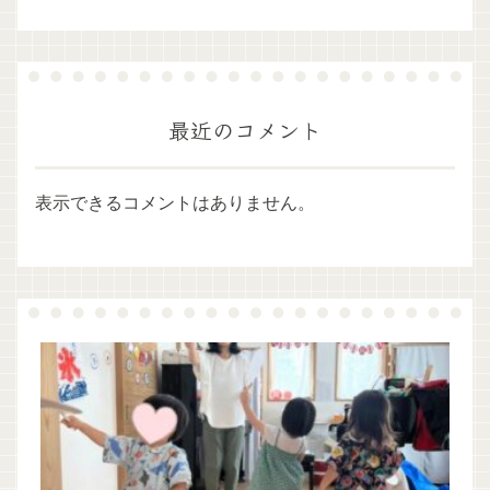
最近のコメント
表示できるコメントはありません。