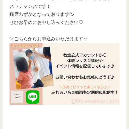
ストチャンスです！
残席わずかとなっております💦
ぜひお早めにお申し込みください♡
▽こちらからお申込みいただけます▽