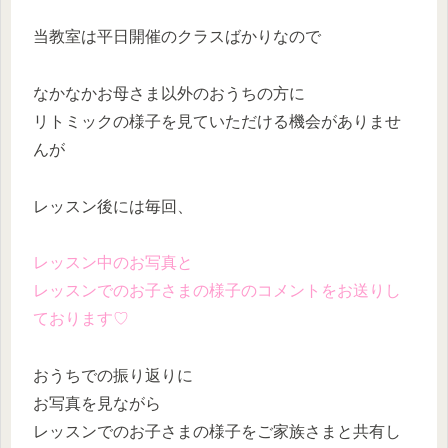
当教室は平日開催のクラスばかりなので
なかなかお母さま以外のおうちの方に
リトミックの様子を見ていただける機会がありませ
んが
レッスン後には毎回、
レッスン中のお写真と
レッスンでのお子さまの様子のコメントをお送りし
ております♡
おうちでの振り返りに
お写真を見ながら
レッスンでのお子さまの様子をご家族さまと共有し