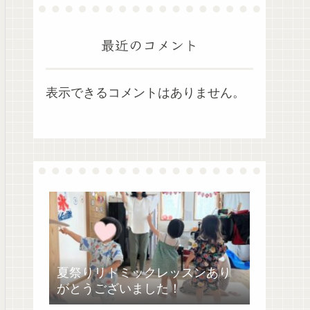
最近のコメント
表示できるコメントはありません。
夏祭りリトミックレッスンあり
がとうございました！