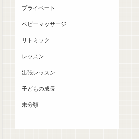
プライベート
ベビーマッサージ
リトミック
レッスン
出張レッスン
子どもの成長
未分類