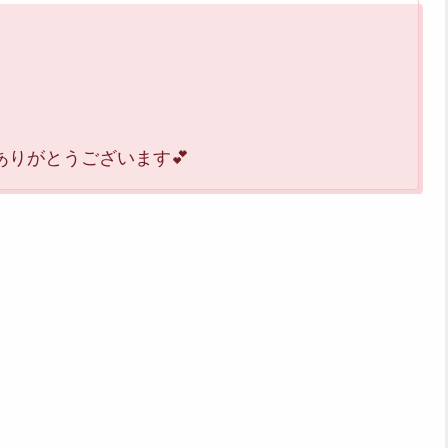
ありがとうございます💕