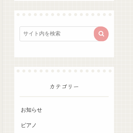
カテゴリー
お知らせ
ピアノ