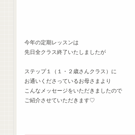
今年の定期レッスンは
先日全クラス終了いたしましたが
ステップ１（１・２歳さんクラス）に
お通いくださっているお母さまより
こんなメッセージをいただきましたので
ご紹介させていただきます♡