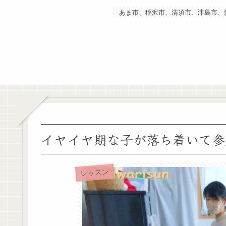
あま市、稲沢市、清須市、津島市、
イヤイヤ期な子が落ち着いて参
レッスン