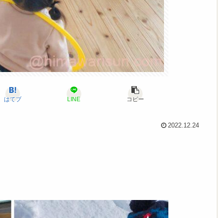
はてブ
LINE
コピー
2022.12.24