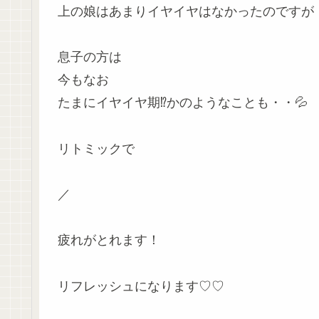
上の娘はあまりイヤイヤはなかったのですが
息子の方は
今もなお
たまにイヤイヤ期⁉かのようなことも・・💦
リトミックで
／
疲れがとれます！
リフレッシュになります♡♡