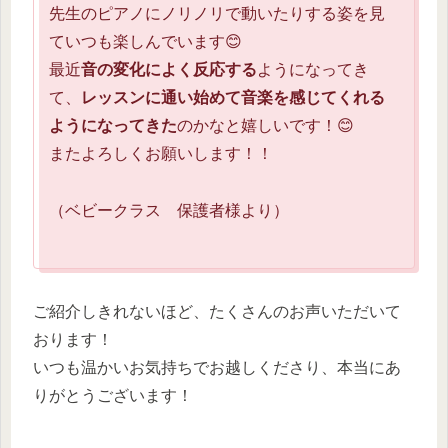
先生のピアノにノリノリで動いたりする姿を見
ていつも楽しんでいます😊
最近
音の変化によく反応する
ようになってき
て、
レッスンに通い始めて音楽を感じてくれる
ようになってきた
のかなと嬉しいです！😊
またよろしくお願いします！！
（ベビークラス 保護者様より）
ご紹介しきれないほど、たくさんのお声いただいて
おります！
いつも温かいお気持ちでお越しくださり、本当にあ
りがとうございます！