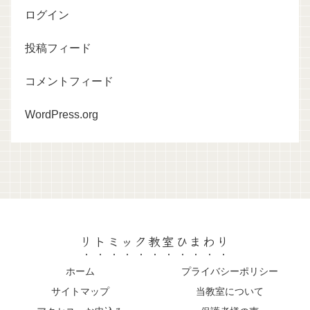
ログイン
投稿フィード
コメントフィード
WordPress.org
リトミック教室ひまわり
ホーム
プライバシーポリシー
サイトマップ
当教室について