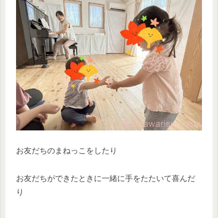
お友だちのまねっこをしたり
お友だちができたときに一緒に手をたたいて喜んだ
り