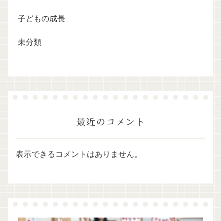
子どもの成長
未分類
最近のコメント
表示できるコメントはありません。