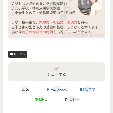
レッスン
シェアする
X
Facebook
はてブ
LINE
コピー