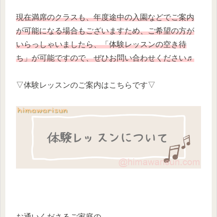
現在満席のクラスも、年度途中の入園などでご案内
が可能になる場合もございますため、ご希望の方が
いらっしゃいましたら、「体験レッスンの空き待
ち」が可能ですので、ぜひお問い合わせください♬
▽体験レッスンのご案内はこちらです▽
お通いくださるご家庭の