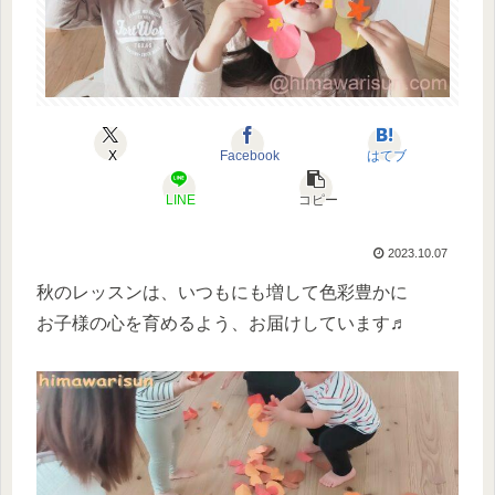
X
Facebook
はてブ
LINE
コピー
2023.10.07
秋のレッスンは、いつもにも増して色彩豊かに
お子様の心を育めるよう、お届けしています♬