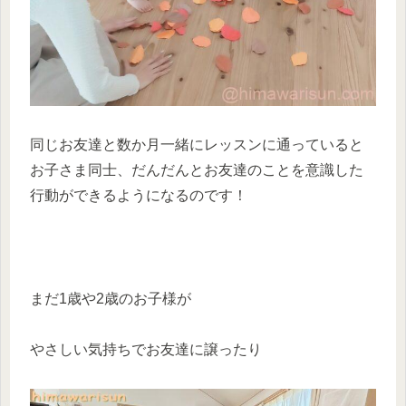
同じお友達と数か月一緒にレッスンに通っていると
お子さま同士、だんだんとお友達のことを意識した
行動ができるようになるのです！
まだ1歳や2歳のお子様が
やさしい気持ちでお友達に譲ったり