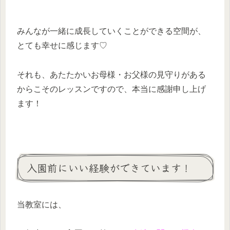
みんなが一緒に成長していくことができる空間が、
とても幸せに感じます♡
それも、あたたかいお母様・お父様の見守りがある
からこそのレッスンですので、本当に感謝申し上げ
ます！
入園前にいい経験ができています！
当教室には、