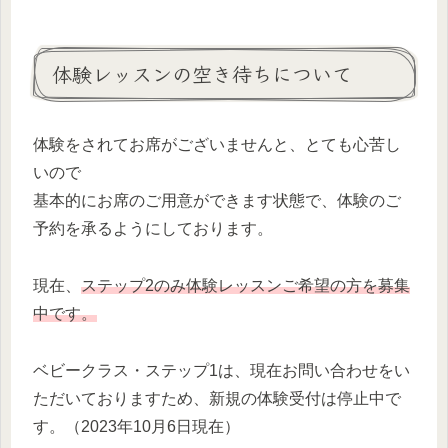
体験レッスンの空き待ちについて
体験をされてお席がございませんと、とても心苦し
いので
基本的にお席のご用意ができます状態で、体験のご
予約を承るようにしております。
現在、
ステップ2のみ体験レッスンご希望の方を募集
中です。
ベビークラス・ステップ1は、現在お問い合わせをい
ただいておりますため、新規の体験受付は停止中で
す。（2023年10月6日現在）