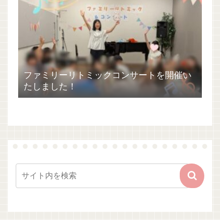
ファミリーリトミックコンサートを開催い
たしました！