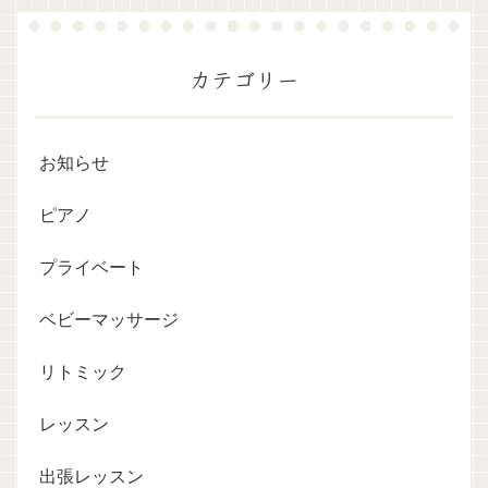
カテゴリー
お知らせ
ピアノ
プライベート
ベビーマッサージ
リトミック
レッスン
出張レッスン