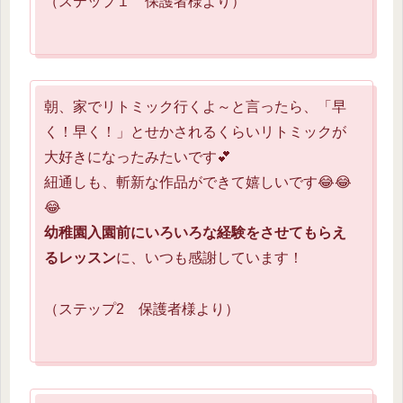
（ステップ１ 保護者様より）
朝、家でリトミック行くよ～と言ったら、「早
く！早く！」とせかされるくらいリトミックが
大好きになったみたいです💕
紐通しも、斬新な作品ができて嬉しいです😂😂
😂
幼稚園入園前にいろいろな経験をさせてもらえ
るレッスン
に、いつも感謝しています！
（ステップ2 保護者様より）