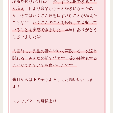
場所見知りだけれど、
少しずつ克服できること
が増え
、何より音楽がもっと好きになったの
か、今ではたくさん歌を口ずさむことが増えた
ことなど、
たくさんのことを経験して吸収して
いることを実感できました！
本当にありがとう
ございました😊
入園前に、先生の話を聞いて実践する、友達と
関わる、みんなの前で発表する等の経験もする
ことができてとても良かったです！
来月からは下の子もよろしくお願いいたしま
す！
ステップ２ お母様より