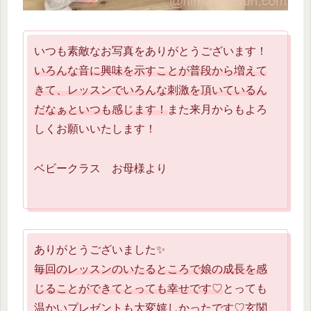
いつも素敵なお写真をありがとうございます！
いろんな音に興味を示すことが普段から増えて
きて、レッスンでいろんな刺激を頂いているん
だなぁといつも感じます！
また来月からもよろ
しくお願いいたします！
ベビークラス お母様より
ありがとうございました✨
毎回のレッスンのいたるところで娘の成長を感
じることができてとっても幸せです♡
とっても
温かいプレゼントも大変嬉しかったです♡玄関