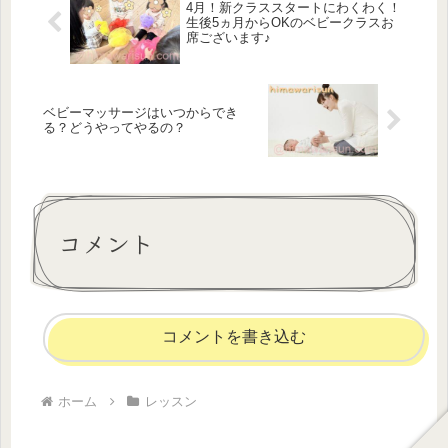
4月！新クラススタートにわくわく！
生後5ヵ月からOKのベビークラスお
席ございます♪
ベビーマッサージはいつからでき
る？どうやってやるの？
コメント
コメントを書き込む
ホーム
レッスン