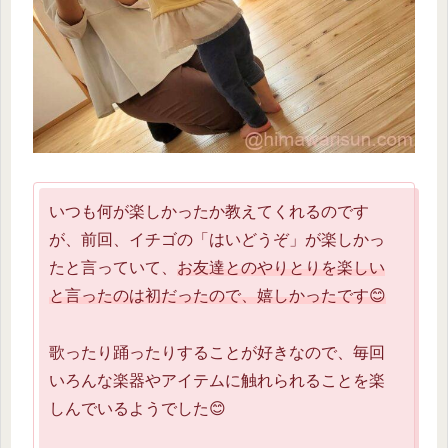
いつも何が楽しかったか教えてくれるのです
が、前回、イチゴの「はいどうぞ」が楽しかっ
たと言っていて、
お友達とのやりとりを楽しい
と言ったのは初だったので、嬉しかったです😊
歌ったり踊ったりすることが好きなので、毎回
いろんな楽器やアイテムに触れられることを楽
しんでいるようでした😊