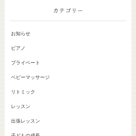
カテゴリー
お知らせ
ピアノ
プライベート
ベビーマッサージ
リトミック
レッスン
出張レッスン
子どもの成長