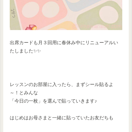
出席カードも月３回用に春休み中にリニューアルい
たしました✨✨
レッスンのお部屋に入ったら、まずシール貼るよ
～！とみんな
「今日の一枚」を選んで貼っていきます♪
はじめはお母さまと一緒に貼っていたお友だちも