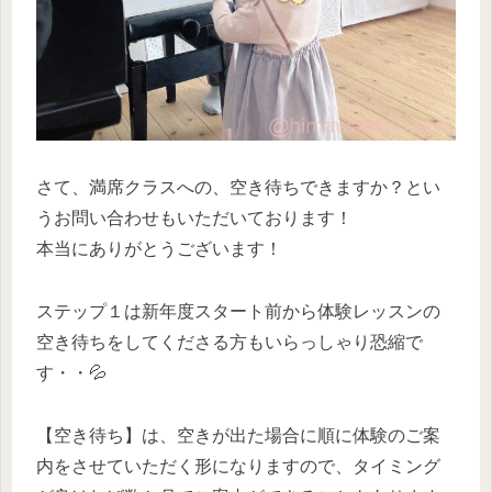
さて、満席クラスへの、空き待ちできますか？とい
うお問い合わせもいただいております！
本当にありがとうございます！
ステップ１は新年度スタート前から体験レッスンの
空き待ちをしてくださる方もいらっしゃり恐縮で
す・・💦
【空き待ち】は、空きが出た場合に順に体験のご案
内をさせていただく形になりますので、タイミング