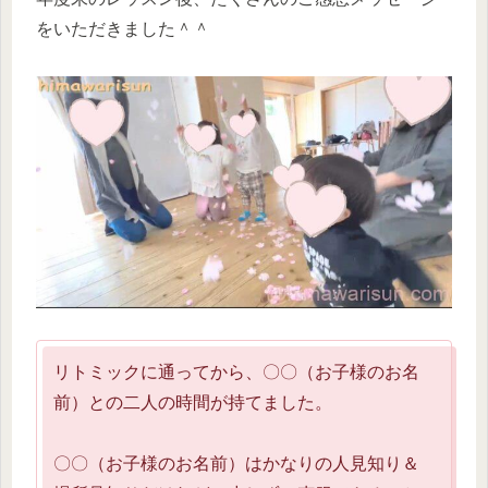
をいただきました＾＾
リトミックに通ってから、〇〇（お子様のお名
前）との二人の時間が持てました。
〇〇（お子様のお名前）はかなりの人見知り＆