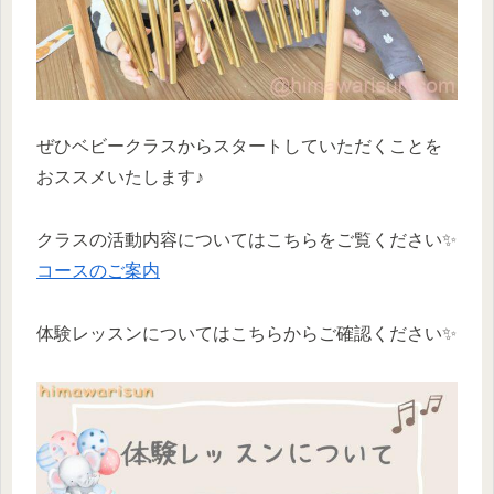
ぜひベビークラスからスタートしていただくことを
おススメいたします♪
クラスの活動内容についてはこちらをご覧ください✨
コースのご案内
体験レッスンについてはこちらからご確認ください✨