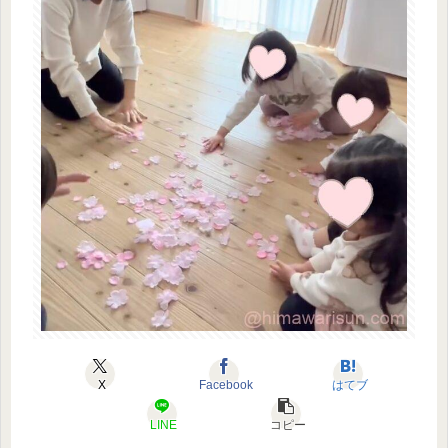
X
Facebook
はてブ
LINE
コピー