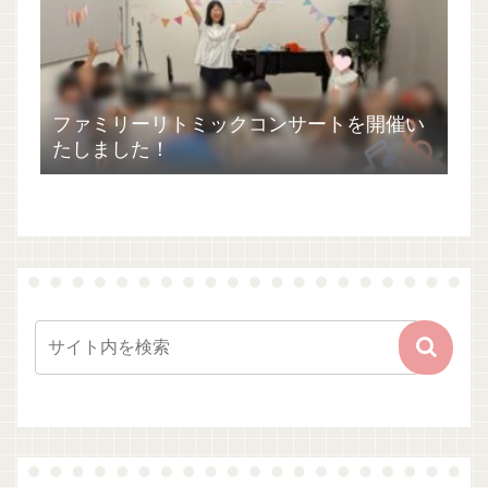
ファミリーリトミックコンサートを開催い
たしました！