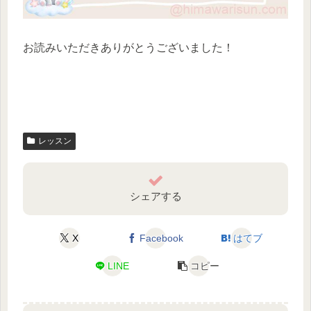
お読みいただきありがとうございました！
レッスン
シェアする
X
Facebook
はてブ
LINE
コピー