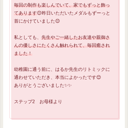
毎回の制作も楽しんでいて、家でもずっと飾っ
てあります
😊昨日いただいたメダルもずーっと
首にかけていました😊
私としても、
先生やご一緒したお友達や親御さ
んの優しさにたくさん触れられて、毎回癒され
ました！
幼稚園に通う前に、はるか先生のリトミックに
通わせていただき、本当によかったです😊
ありがとうございました✨✨
ステップ2 お母様より