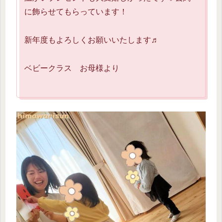
に飾らせてもらっています！
新年度もよろしくお願いいたします♬
ベビークラス お母様より