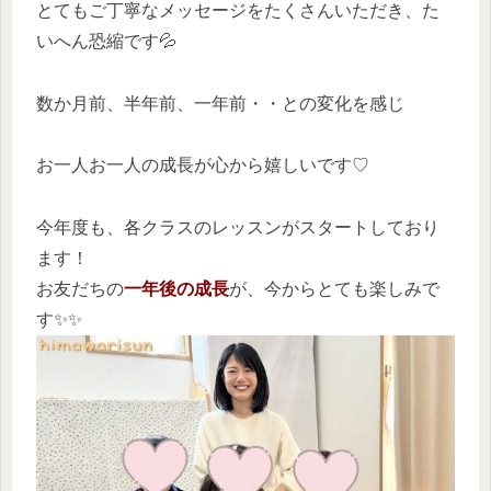
とてもご丁寧なメッセージをたくさんいただき、た
いへん恐縮です💦
数か月前、半年前、一年前・・との変化を感じ
お一人お一人の成長が心から嬉しいです♡
今年度も、各クラスのレッスンがスタートしており
ます！
お友だちの
一年後の成長
が、今からとても楽しみで
す✨✨