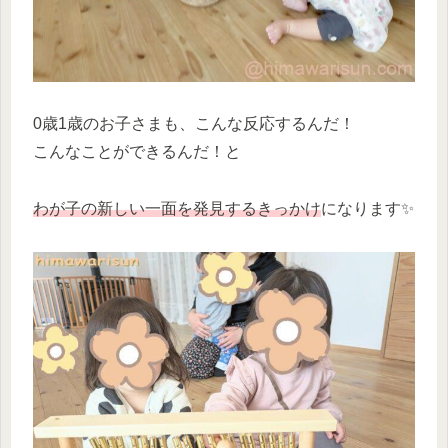
0歳1歳のお子さまも、こんな反応するんだ！
こんなことができるんだ！と
わが子の新しい一面を発見するきっかけ
になります✨