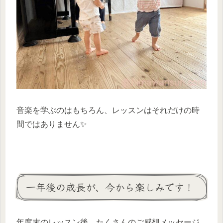
音楽を学ぶのはもちろん、レッスンはそれだけの時
間ではありません✨
一年後の成長が、今から楽しみです！
年度末のレッスン後、たくさんのご感想メッセージ