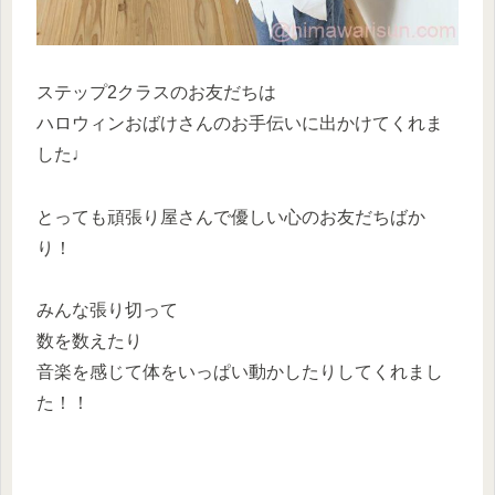
ステップ2クラスのお友だちは
ハロウィンおばけさんのお手伝いに出かけてくれま
した♩
とっても頑張り屋さんで優しい心のお友だちばか
り！
みんな張り切って
数を数えたり
音楽を感じて体をいっぱい動かしたりしてくれまし
た！！