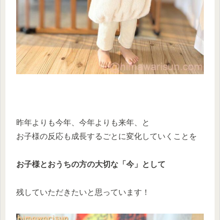
昨年よりも今年、今年よりも来年、と
お子様の反応も成長するごとに変化していくことを
お子様とおうちの方の大切な「今」として
残していただきたいと思っています！