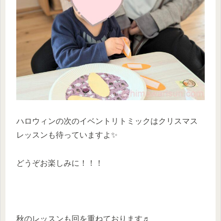
ハロウィンの次のイベントリトミックはクリスマス
レッスンも待っていますよ✨
どうぞお楽しみに！！！
秋のレッスンも回を重ねております♬