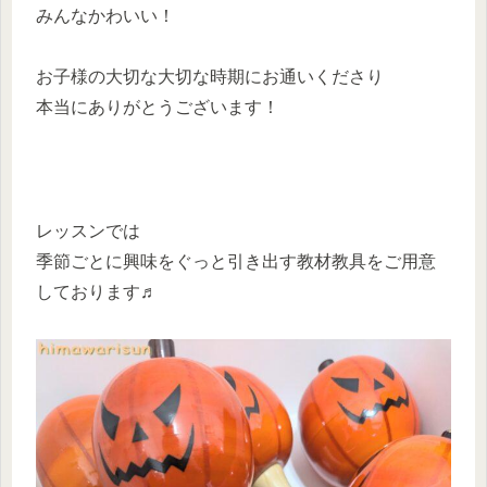
みんなかわいい！
お子様の大切な大切な時期にお通いくださり
本当にありがとうございます！
レッスンでは
季節ごとに興味をぐっと引き出す教材教具をご用意
しております♬