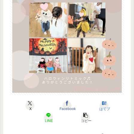
X
Facebook
はてブ
LINE
コピー