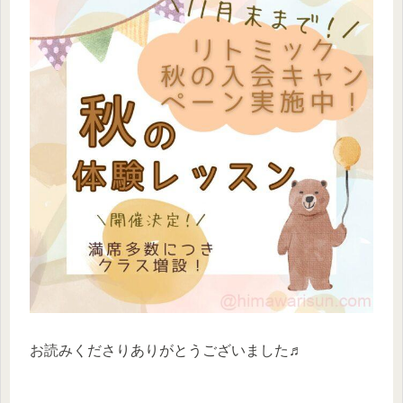
お読みくださりありがとうございました♬