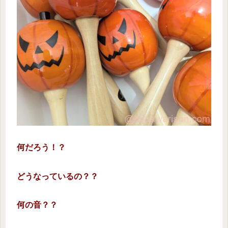
何だろう！？
どうなっているの？？
何の音？？