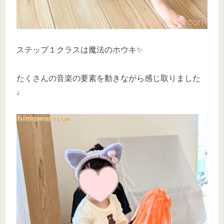
ステップ１クラスは魔法のホウキ✨
たくさんの音楽の要素を動きながら感じ取りました
♩