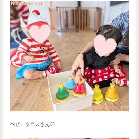
ベビークラスさん♡