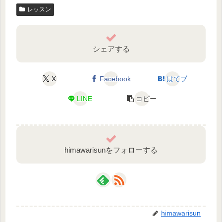
レッスン
シェアする
X
Facebook
はてブ
LINE
コピー
himawarisunをフォローする
himawarisun