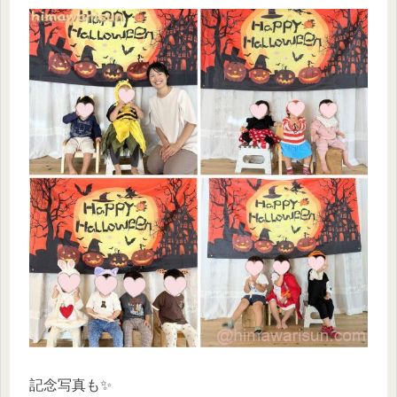
記念写真も✨