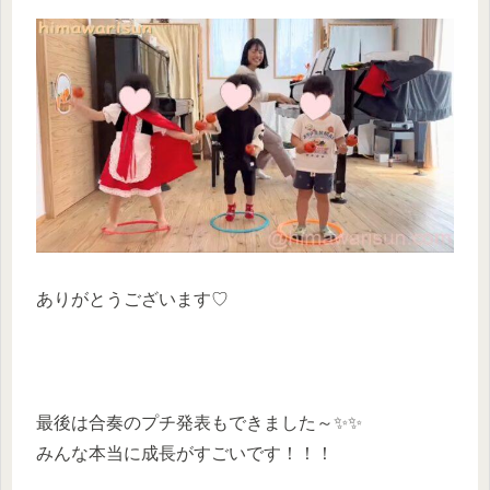
ありがとうございます♡
最後は合奏のプチ発表もできました～✨✨
みんな本当に成長がすごいです！！！