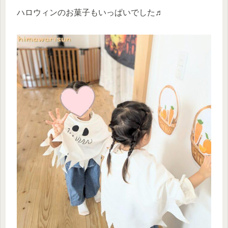
ハロウィンのお菓子もいっぱいでした♬