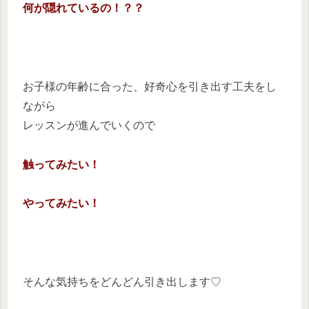
何が隠れているの！？？
お子様の年齢に合った、好奇心を引き出す工夫をし
ながら
レッスンが進んでいくので
触ってみたい！
やってみたい！
そんな気持ちをどんどん引き出します♡