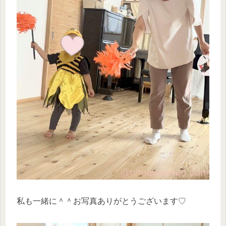
私も一緒に＾＾お写真ありがとうございます♡