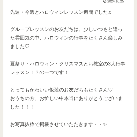
2024.10.25
先週・今週とハロウィンレッスン週間でした♬
グループレッスンのお友だちは、少しいつもと違っ
た雰囲気の中、ハロウィンの行事をたくさん楽しみ
ました♡
夏祭り・ハロウィン・クリスマスとお教室の3大行事
レッスン！？の一つです！
とってもかわいい仮装のお友だちもたくさん♡
おうちの方、お忙しい中本当にありがとうございま
した！！！
お写真抜粋で掲載させていただきます・・✨