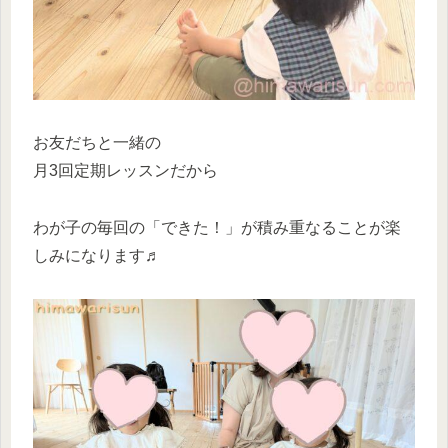
お友だちと一緒の
月3回定期レッスンだから
わが子の毎回の「できた！」が積み重なることが楽
しみになります♬