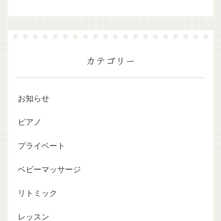
カテゴリー
お知らせ
ピアノ
プライベート
ベビーマッサージ
リトミック
レッスン