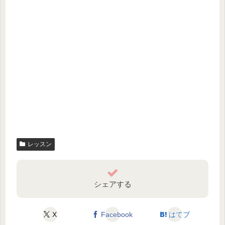
レッスン
シェアする
X
Facebook
はてブ