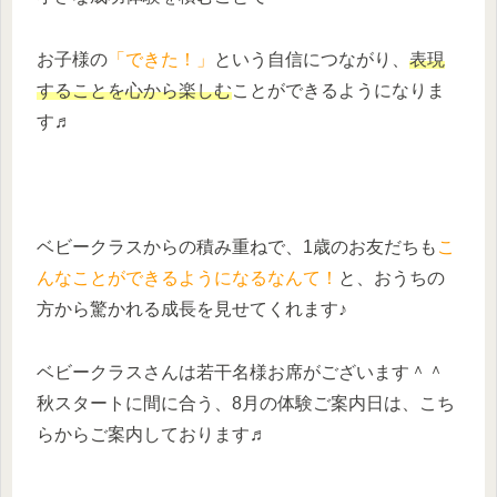
お子様の
「できた！」
という自信につながり、
表現
することを心から楽しむ
ことができるようになりま
す♬
ベビークラスからの積み重ねで、1歳のお友だちも
こ
んなことができるようになるなんて！
と、おうちの
方から驚かれる成長を見せてくれます♪
ベビークラスさんは若干名様お席がございます＾＾
秋スタートに間に合う、8月の体験ご案内日は、こち
らからご案内しております♬