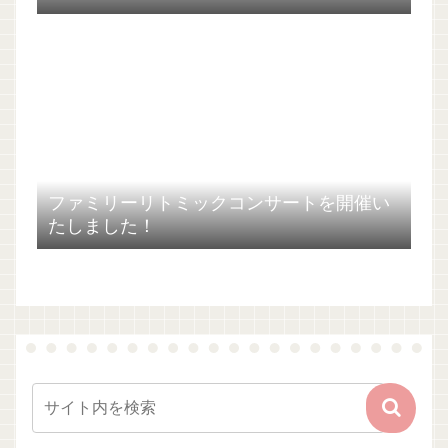
ファミリーリトミックコンサートを開催い
たしました！