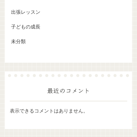
出張レッスン
子どもの成長
未分類
最近のコメント
表示できるコメントはありません。