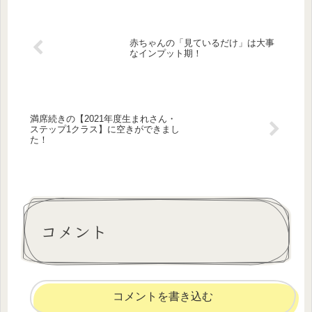
すこと...
赤ちゃんの「見ているだけ」は大事
なインプット期！
満席続きの【2021年度生まれさん・
ステップ1クラス】に空きができまし
た！
コメント
コメントを書き込む