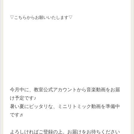
▽こちらからお願いいたします▽
今月中に、教室公式アカウントから音楽動画をお届
け予定です♪
暑い夏にピッタリな、ミニリトミック動画を準備中
です♬
よろしければご登録の上、お届けをお待ちください