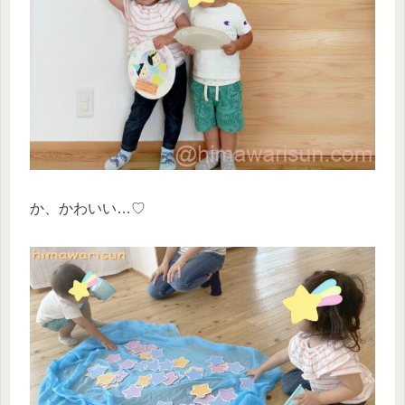
か、かわいい…♡