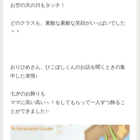
お空の天の川もタッチ！
どのクラスも、素敵な素敵な笑顔がいっぱいでした
＾＾
おりひめさん、ひこぼしくんのお話を聞くときの集
中した表情♪
七夕のお飾りも
ママに高い高い～！をしてもらって一人ずつ飾るこ
とができました✨