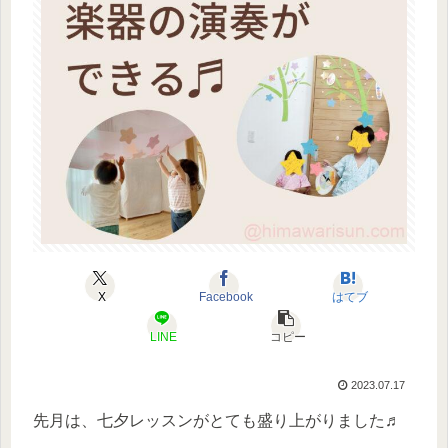
X
Facebook
はてブ
LINE
コピー
2023.07.17
先月は、七夕レッスンがとても盛り上がりました♬