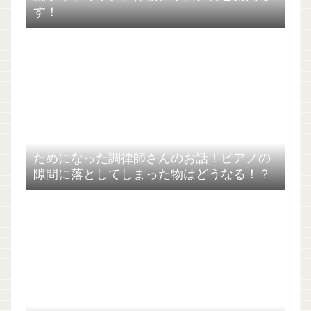
す！
ためになった調律師さんのお話！ピアノの
隙間に落としてしまった物はどうなる！？