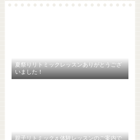
夏祭りリトミックレッスンありがとうござ
いました！
親子リトミック♬体験レッスンのご案内で