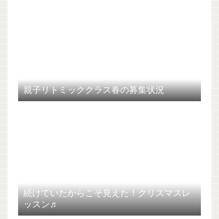
親子リトミッククラス春の募集状況
続けていたからこそ見えた！クリスマスレ
ッスン♬