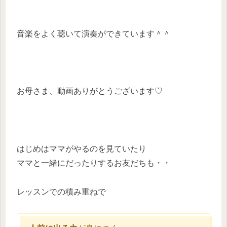
音楽をよく聴いて演奏ができています＾＾
お母さま、動画ありがとうございます♡
はじめはママがやるのを見ていたり
ママと一緒にだったりするお友だちも・・
レッスンでの積み重ねで